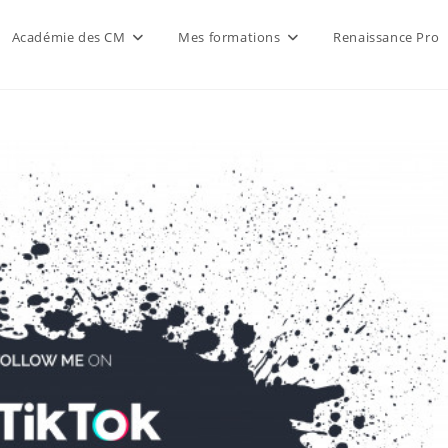
Académie des CM
Mes formations
Renaissance Pro