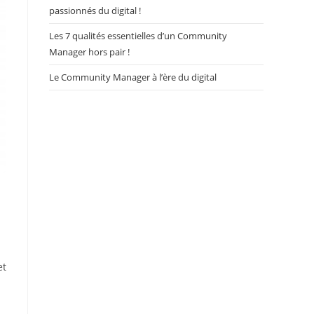
passionnés du digital !
Les 7 qualités essentielles d’un Community
Manager hors pair !
Le Community Manager à l’ère du digital
et