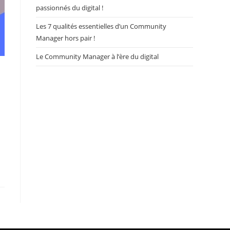
passionnés du digital !
Les 7 qualités essentielles d’un Community
Manager hors pair !
Le Community Manager à l’ère du digital