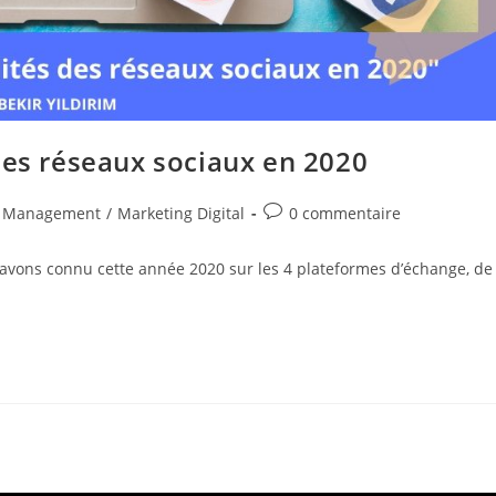
des réseaux sociaux en 2020
Commentaires
 Management
/
Marketing Digital
0 commentaire
de
la
s avons connu cette année 2020 sur les 4 plateformes d’échange, de
publication :