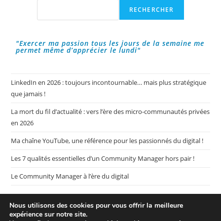
Votre
Rechercher
RECHERCHER
Communication
?
"Exercer ma passion tous les jours de la semaine me
permet même d’apprécier le lundi"
LinkedIn en 2026 : toujours incontournable… mais plus stratégique
que jamais !
La mort du fil d’actualité : vers l’ère des micro-communautés privées
en 2026
Ma chaîne YouTube, une référence pour les passionnés du digital !
Les 7 qualités essentielles d’un Community Manager hors pair !
Le Community Manager à l’ère du digital
Nous utilisons des cookies pour vous offrir la meilleure
expérience sur notre site.