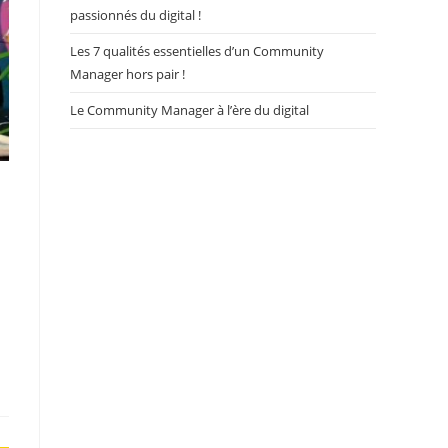
passionnés du digital !
Les 7 qualités essentielles d’un Community
Manager hors pair !
Le Community Manager à l’ère du digital