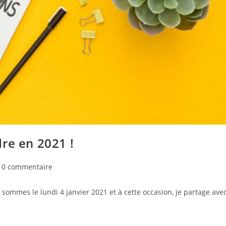
re en 2021 !
mmentaires
0 commentaire
mmes le lundi 4 janvier 2021 et à cette occasion, je partage ave
lication :