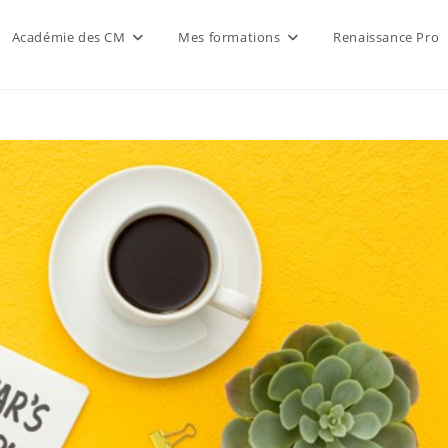
Académie des CM
Mes formations
Renaissance Pro