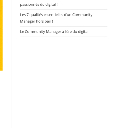
passionnés du digital !
Les 7 qualités essentielles d’un Community
Manager hors pair !
Le Community Manager à l’ère du digital
c