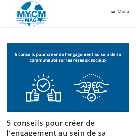
Skip
to
Menu
content
5 conseils pour créer de
l’engagement au sein de sa